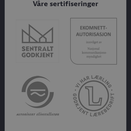
Våre sertifiseringer