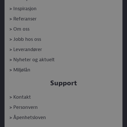
>
Inspirasjon
>
Referanser
>
Om oss
>
Jobb hos oss
>
Leverandører
>
Nyheter og aktuelt
>
Miljølån
Support
>
Kontakt
>
Personvern
>
Åpenhetsloven