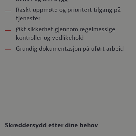
Raskt oppmøte og prioritert tilgang på
tjenester
Økt sikkerhet gjennom regelmessige
kontroller og vedlikehold
Grundig dokumentasjon på uført arbeid
Skreddersydd etter dine behov